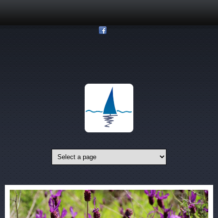
Pasar al contenido principal